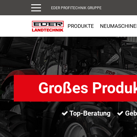
EDER PROFITECHNIK GRUPPE
PRODUKTE
NEUMASCHINE
Großes Produ
Top-Beratung
Gebr