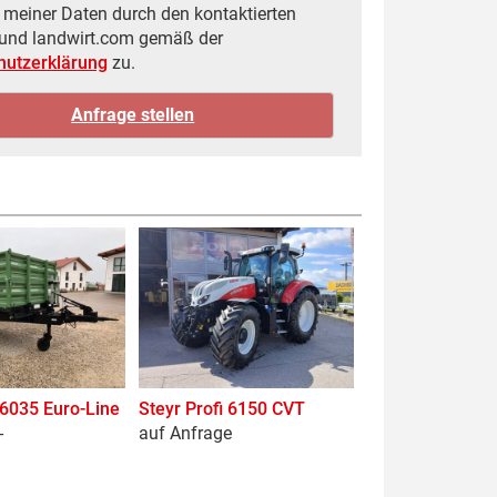
meiner Daten durch den kontaktierten
 und landwirt.com gemäß der
hutzerklärung
zu.
 6035 Euro-Line
Steyr Profi 6150 CVT
-
auf Anfrage