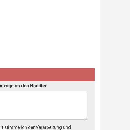
nfrage an den Händler
t stimme ich der Verarbeitung und