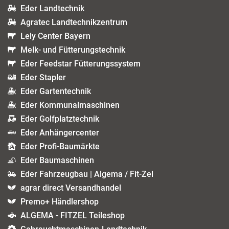
Eder Landtechnik
Agratec Landtechnikzentrum
Lely Center Bayern
Melk- und Fütterungstechnik
Eder Feedstar Fütterungssystem
Eder Stapler
Eder Gartentechnik
Eder Kommunalmaschinen
Eder Golfplatztechnik
Eder Anhängercenter
Eder Profi-Baumärkte
Eder Baumaschinen
Eder Fahrzeugbau | Algema / Fit-Zel
agrar direct Versandhandel
Premo+ Händlershop
ALGEMA - FITZEL Teileshop