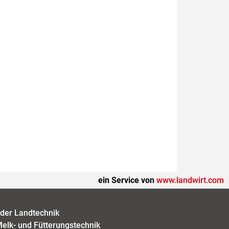
ein Service von
www.landwirt.com
der Landtechnik
elk- und Fütterungstechnik