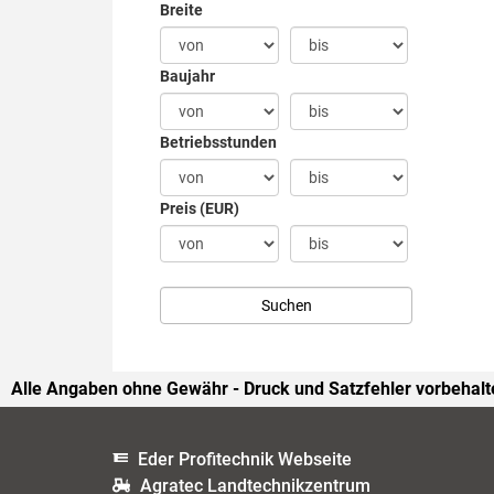
Breite
Baujahr
Betriebsstunden
Preis (EUR)
Alle Angaben ohne Gewähr - Druck und Satzfehler vorbehalt
Eder Profitechnik Webseite
Agratec Landtechnikzentrum