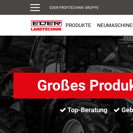
EDER PROFITECHNIK GRUPPE
PRODUKTE
NEUMASCHINE
Großes Produ
Top-Beratung
Gebr