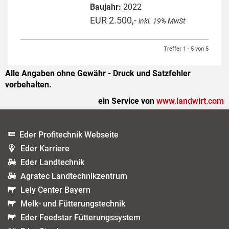
Baujahr:
2022
EUR 2.500,-
inkl. 19% MwSt
Treffer 1 - 5 von 5
Alle Angaben ohne Gewähr - Druck und Satzfehler
vorbehalten.
ein Service von
www.landwirt.com
Eder Profitechnik Webseite
Eder Karriere
Eder Landtechnik
Agratec Landtechnikzentrum
Lely Center Bayern
Melk- und Fütterungstechnik
Eder Feedstar Fütterungssystem