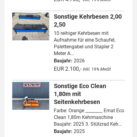
Sonstige Kehrbesen 2,00
2,50
10 reihiger Kehrbesen mit
Aufnahme für eine Schaufel,
Palettengabel und Stapler 2
Meter A...
Baujahr:
2026
EUR 2.100,-
inkl. 19% MwSt
Sonstige Eco Clean
1,80m mit
Seitenkehrbesen
Farbe: Orange ________ Emat Eco
Clean 1,80m Kehrmaschine
Baujahr: 2025 3. Stützrad Keh...
Baujahr:
2025