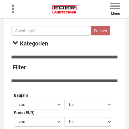
Toggle
naviga
Menü
Kategorien
Filter
Baujahr
Preis (EUR)