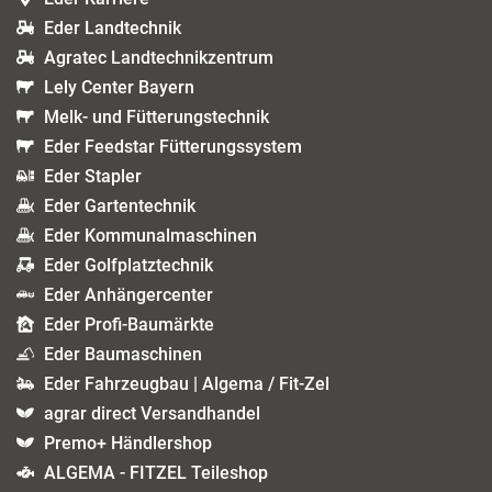
Eder Landtechnik
Agratec Landtechnikzentrum
Lely Center Bayern
Melk- und Fütterungstechnik
Eder Feedstar Fütterungssystem
Eder Stapler
Eder Gartentechnik
Eder Kommunalmaschinen
Eder Golfplatztechnik
Eder Anhängercenter
Eder Profi-Baumärkte
Eder Baumaschinen
Eder Fahrzeugbau | Algema / Fit-Zel
agrar direct Versandhandel
Premo+ Händlershop
ALGEMA - FITZEL Teileshop