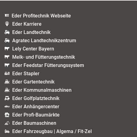
Eder Profitechnik Webseite
Eder Karriere
Eder Landtechnik
Agratec Landtechnikzentrum
Lely Center Bayern
Melk- und Fütterungstechnik
Eder Feedstar Fütterungssystem
Eder Stapler
Eder Gartentechnik
Eder Kommunalmaschinen
Eder Golfplatztechnik
Eder Anhängercenter
Eder Profi-Baumärkte
Eder Baumaschinen
Eder Fahrzeugbau | Algema / Fit-Zel