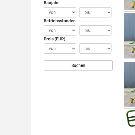
Baujahr
Betriebsstunden
Preis (EUR)