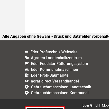
Alle Angaben ohne Gewähr - Druck und Satzfehler vorbehalt
Eder Profitechnik Webseite
Agratec Landtechnikzentrum
Eder Feedstar Fütterungssystem
Eder Kommunalmaschinen
Eder Profi-Baumärkte
agrar direct Versandhandel
Gebrauchtmaschinen-Landtechnik
Gebrauchtmaschinen-Kommunal
Eder GmbH | Moor