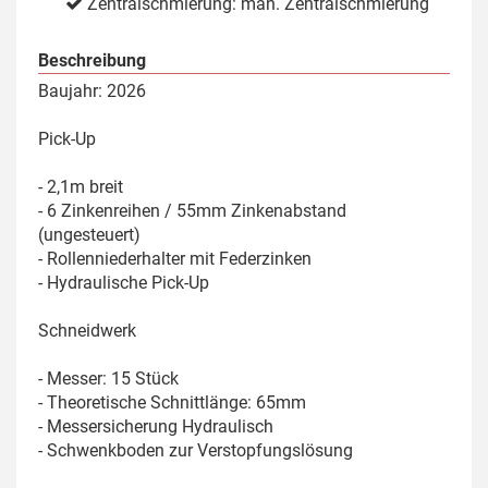
Zentralschmierung: man. Zentralschmierung
Beschreibung
Baujahr: 2026
Pick-Up
- 2,1m breit
- 6 Zinkenreihen / 55mm Zinkenabstand
(ungesteuert)
- Rollenniederhalter mit Federzinken
- Hydraulische Pick-Up
Schneidwerk
- Messer: 15 Stück
- Theoretische Schnittlänge: 65mm
- Messersicherung Hydraulisch
- Schwenkboden zur Verstopfungslösung