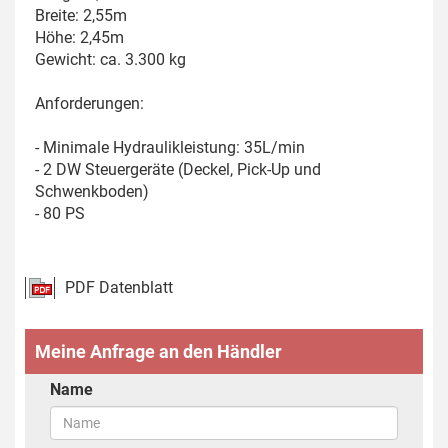
Breite: 2,55m
Höhe: 2,45m
Gewicht: ca. 3.300 kg
Anforderungen:
- Minimale Hydraulikleistung: 35L/min
- 2 DW Steuergeräte (Deckel, Pick-Up und
Schwenkboden)
- 80 PS
PDF Datenblatt
Meine Anfrage an den Händler
Name