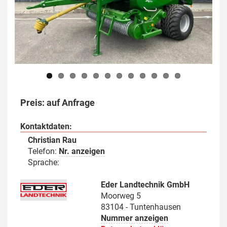
Previous
Next
Preis: auf Anfrage
Kontaktdaten:
Christian Rau
Telefon:
Nr. anzeigen
Sprache:
Eder Landtechnik GmbH
Moorweg 5
83104 - Tuntenhausen
Nummer anzeigen