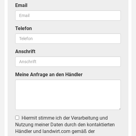
Email
Telefon
Anschrift
Meine Anfrage an den Händler
Hiermit stimme ich der Verarbeitung und
Nutzung meiner Daten durch den kontaktierten
Händler und landwirt.com gemäß der