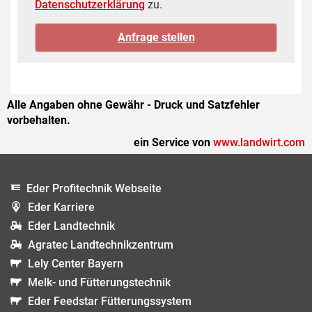
Datenschutzerklärung
zu.
Alle Angaben ohne Gewähr - Druck und Satzfehler
vorbehalten.
ein Service von
www.landwirt.com
Eder Profitechnik Webseite
Eder Karriere
Eder Landtechnik
Agratec Landtechnikzentrum
Lely Center Bayern
Melk- und Fütterungstechnik
Eder Feedstar Fütterungssystem