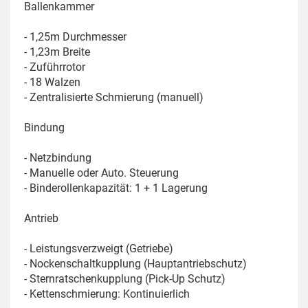
Ballenkammer
- 1,25m Durchmesser
- 1,23m Breite
- Zuführrotor
- 18 Walzen
- Zentralisierte Schmierung (manuell)
Bindung
- Netzbindung
- Manuelle oder Auto. Steuerung
- Binderollenkapazität: 1 + 1 Lagerung
Antrieb
- Leistungsverzweigt (Getriebe)
- Nockenschaltkupplung (Hauptantriebschutz)
- Sternratschenkupplung (Pick-Up Schutz)
- Kettenschmierung: Kontinuierlich