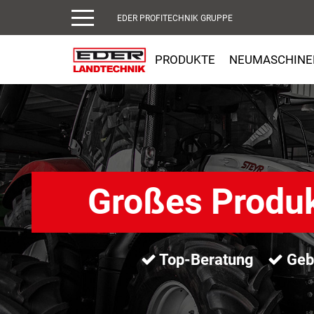
EDER PROFITECHNIK GRUPPE
PRODUKTE
NEUMASCHINE
Großes Produ
Top-Beratung
Gebr