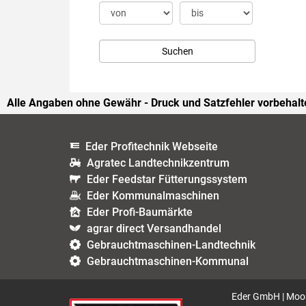
Alle Angaben ohne Gewähr - Druck und Satzfehler vorbehalt
Eder Profitechnik Webseite
Agratec Landtechnikzentrum
Eder Feedstar Fütterungssystem
Eder Kommunalmaschinen
Eder Profi-Baumärkte
agrar direct Versandhandel
Gebrauchtmaschinen-Landtechnik
Gebrauchtmaschinen-Kommunal
Eder GmbH | Moor