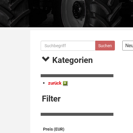
Kategorien
zurück
Filter
Preis (EUR)