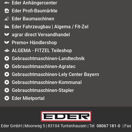
Eder Anhängercenter
Eder Profi-Baumärkte
Eder Baumaschinen
Eder Fahrzeugbau | Algema / Fit-Zel
agrar direct Versandhandel
Premo+ Händlershop
ALGEMA - FITZEL Teileshop
Gebrauchtmaschinen-Landtechnik
Gebrauchtmaschinen-Agratec
Gebrauchtmaschinen-Lely Center Bayern
Gebrauchtmaschinen-Kommunal
Gebrauchtmaschinen-Stapler
Eder Mietportal
Eder GmbH | Moorweg 5 | 83104 Tuntenhausen | Tel
08067 181-0
| Fax