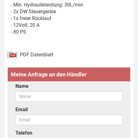
- Min. Hydraulikleistung: 30L/min
- 2x DW Steuergeräte
- 1x freier Rücklauf
- 12Volt, 20 A
- 80 PS
PDF Datenblatt
Meine Anfrage an den Händler
Name
Email
Telefon