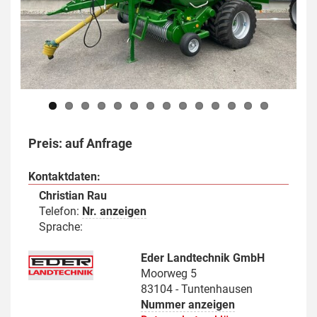
Previous
Next
Preis: auf Anfrage
Kontaktdaten:
Christian Rau
Telefon:
Nr. anzeigen
Sprache:
Eder Landtechnik GmbH
Moorweg 5
83104 - Tuntenhausen
Nummer anzeigen