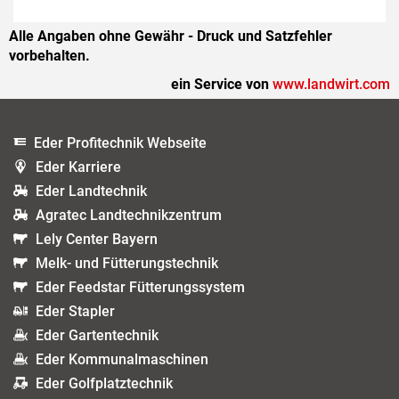
Alle Angaben ohne Gewähr - Druck und Satzfehler
vorbehalten.
ein Service von
www.landwirt.com
Eder Profitechnik Webseite
Eder Karriere
Eder Landtechnik
Agratec Landtechnikzentrum
Lely Center Bayern
Melk- und Fütterungstechnik
Eder Feedstar Fütterungssystem
Eder Stapler
Eder Gartentechnik
Eder Kommunalmaschinen
Eder Golfplatztechnik