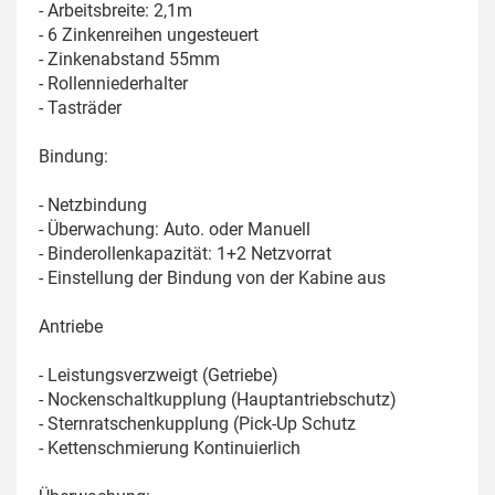
- Arbeitsbreite: 2,1m
- 6 Zinkenreihen ungesteuert
- Zinkenabstand 55mm
- Rollenniederhalter
- Tasträder
Bindung:
- Netzbindung
- Überwachung: Auto. oder Manuell
- Binderollenkapazität: 1+2 Netzvorrat
- Einstellung der Bindung von der Kabine aus
Antriebe
- Leistungsverzweigt (Getriebe)
- Nockenschaltkupplung (Hauptantriebschutz)
- Sternratschenkupplung (Pick-Up Schutz
- Kettenschmierung Kontinuierlich