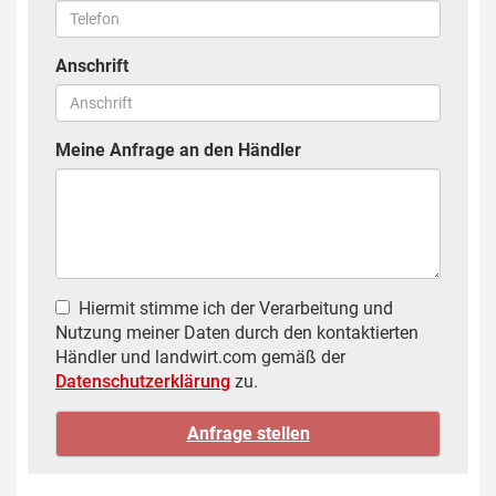
Anschrift
Meine Anfrage an den Händler
Hiermit stimme ich der Verarbeitung und
Nutzung meiner Daten durch den kontaktierten
Händler und landwirt.com gemäß der
Datenschutzerklärung
zu.