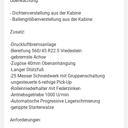
Überwachung:
- Dichtenverstellung aus der Kabine
- Ballengrößenverstellung aus der Kabine
Zusatz:
-Druckluftbremsanlage
-Bereifung 560/45 R22.5 Vredestein
-gebremste Achse
-Zugöse 40mm Obenanhängung
-Langer Stützfuß
-25 Messer Schneidwerk mit Gruppenschaltung
-ungesteuerte 6-reihige Pick-Up
-Rollenniederhalter mit Federzinken
-Antriebsgetriebe 1000 U/min
-Automatische Progressive Lagerschmierung
-gerippte Starterwalze
Anforderungen: