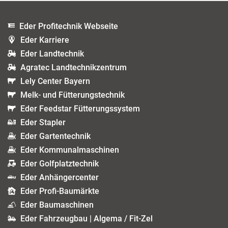
Eder Profitechnik Webseite
Eder Karriere
Eder Landtechnik
Agratec Landtechnikzentrum
Lely Center Bayern
Melk- und Fütterungstechnik
Eder Feedstar Fütterungssystem
Eder Stapler
Eder Gartentechnik
Eder Kommunalmaschinen
Eder Golfplatztechnik
Eder Anhängercenter
Eder Profi-Baumärkte
Eder Baumaschinen
Eder Fahrzeugbau | Algema / Fit-Zel