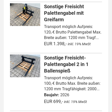
Sonstige Freisicht
Palettengabel mit
Greifarm
Transport möglich Aufpreis:
120,-€ Brutto Palettengabel Max.
Breite außen: 1200 mm Tragf...
EUR 1.398,-
inkl. 19% MwSt
Sonstige Freisicht-
Palettengabel 2 in 1
Ballenspieß
Transport möglich Aufpreis:
100,-€ Brutto Max. Breite außen:
1200 mm Tragfähigkeit: 2000...
Baujahr:
2026
EUR 699,-
inkl. 19% MwSt