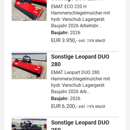
EMAT ECO 220 H
Hammerschlegelmulcher mit
hydr. Verschub Lagergerät
Baujahr 2026 Arbeitsbr...
Baujahr:
2026
EUR 3.950,-
inkl. 19% MwSt
Sonstige Leopard DUO
280
EMAT Leopart DUO 280
Hammerschlegelmulcher mit
hydr. Verschub Lagergerät
Baujahr 2026 Arb...
Baujahr:
2026
EUR 6.200,-
inkl. 19% MwSt
Sonstige Leopard DUO