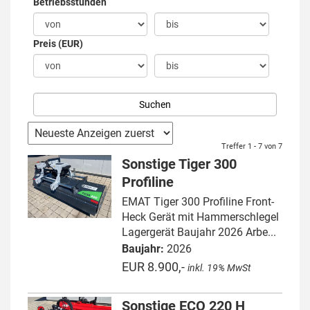
Betriebsstunden
Preis (EUR)
Treffer 1 - 7 von 7
Sonstige Tiger 300
Profiline
EMAT Tiger 300 Profiline Front-
Heck Gerät mit Hammerschlegel
Lagergerät Baujahr 2026 Arbe...
Baujahr:
2026
EUR 8.900,-
inkl. 19% MwSt
Sonstige ECO 220 H