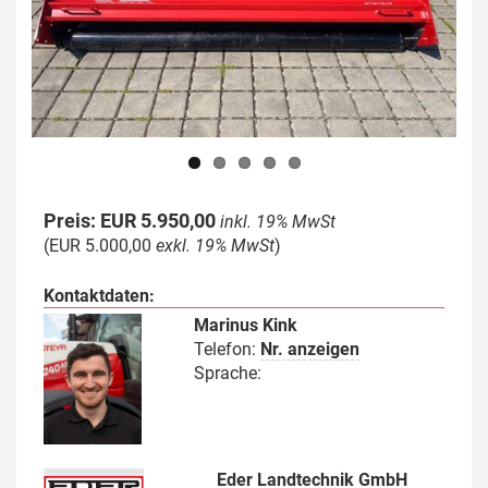
Previous
Next
Preis: EUR 5.950,00
inkl. 19% MwSt
(EUR 5.000,00
exkl. 19% MwSt
)
Kontaktdaten:
Marinus Kink
Telefon:
Nr. anzeigen
Sprache:
Eder Landtechnik GmbH