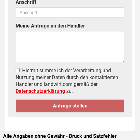
Anschrift
Meine Anfrage an den Händler
Hiermit stimme ich der Verarbeitung und
Nutzung meiner Daten durch den kontaktierten
Händler und landwirt.com gemäß der
Datenschutzerklärung
zu.
Alle Angaben ohne Gewähr - Druck und Satzfehler