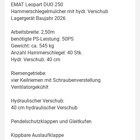
EMAT Leopart DUO 250
Hammerschlegelmulcher mit hydr. Verschub
Lagergerät Baujahr 2026
Arbeitsbreite: 2,50m
benötigte PS-Leistung: 50PS
Gewicht: ca. 545 kg
Anzahl Hammerschlegel: 40 Stk.
Hydr. Verschub: 40 cm
Riemengetriebe:
vier Keilriemen mit Schraubenverstellung
Ventilatorgekühlt
Hydraulischer Verschub:
40 cm hydraulischer Verschub
Pendelschutzklappen und Gleitkufen
Kippbare Auslaufklappe