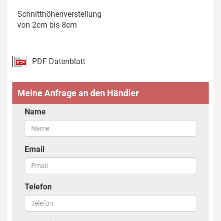
Schnitthöhenverstellung
von 2cm bis 8cm
PDF Datenblatt
Meine Anfrage an den Händler
Name
Email
Telefon