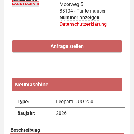
Moorweg 5
83104 - Tuntenhausen
Nummer anzeigen
Datenschutzerklärung
Neumaschine
Type:
Leopard DUO 250
Baujahr:
2026
Beschreibung