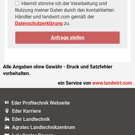
Hiermit stimme ich der Verarbeitung und
Nutzung meiner Daten durch den kontaktierten
Händler und landwirt.com gemäß der
Datenschutzerklärung
zu.
Alle Angaben ohne Gewähr - Druck und Satzfehler
vorbehalten.
ein Service von
www.landwirt.com
Eder Profitechnik Webseite
Eder Karriere
Eder Landtechnik
Agratec Landtechnikzentrum