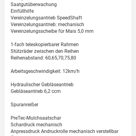
Saatgutüberwachung
Einfüllhilfe
Vereinzelungsantrieb SpeedShaft
Vereinzelungsantrieb: mechanisch
Vereinzelungsscheibe für Mais 5,0 mm
1-fach teleskopierbarer Rahmen
Stützräder zwischen den Reihen
Reihenabstand: 60,65,70,75,80
Arbeitsgeschwindigkeit: 12km/h
Hydraulischer Gebläseantrieb
Gebläseantrieb 6,2 ccm
Spuranreißer
PreTec-Mulchsaatschar
Schardruck mechanisch
Anpressdruck Andruckrolle mechanisch verstellbar