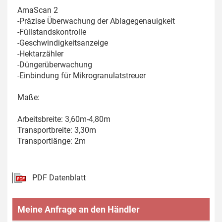
AmaScan 2
-Präzise Überwachung der Ablagegenauigkeit
-Füllstandskontrolle
-Geschwindigkeitsanzeige
-Hektarzähler
-Düngerüberwachung
-Einbindung für Mikrogranulatstreuer
Maße:
Arbeitsbreite: 3,60m-4,80m
Transportbreite: 3,30m
Transportlänge: 2m
PDF Datenblatt
Meine Anfrage an den Händler