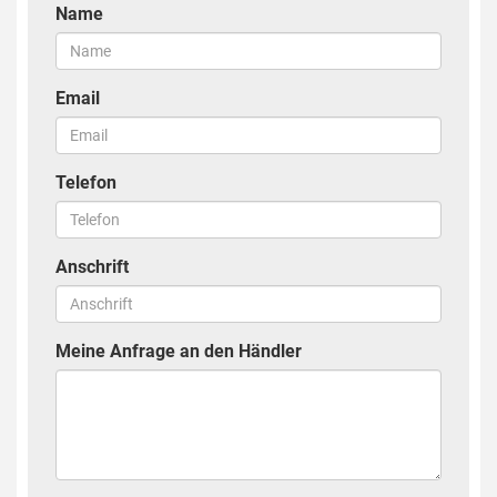
Name
Email
Telefon
Anschrift
Meine Anfrage an den Händler