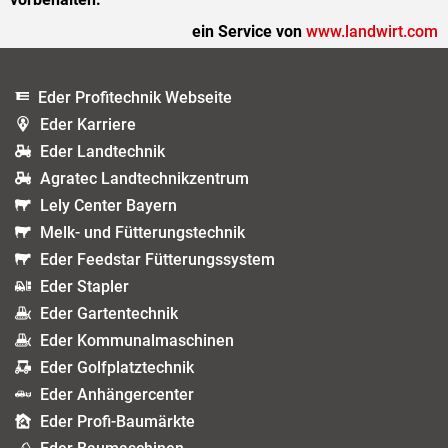
ein Service von
www.landwirt.com
Eder Profitechnik Webseite
Eder Karriere
Eder Landtechnik
Agratec Landtechnikzentrum
Lely Center Bayern
Melk- und Fütterungstechnik
Eder Feedstar Fütterungssystem
Eder Stapler
Eder Gartentechnik
Eder Kommunalmaschinen
Eder Golfplatztechnik
Eder Anhängercenter
Eder Profi-Baumärkte