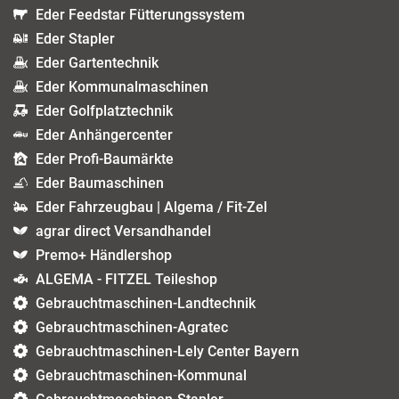
Eder Feedstar Fütterungssystem
Eder Stapler
Eder Gartentechnik
Eder Kommunalmaschinen
Eder Golfplatztechnik
Eder Anhängercenter
Eder Profi-Baumärkte
Eder Baumaschinen
Eder Fahrzeugbau | Algema / Fit-Zel
agrar direct Versandhandel
Premo+ Händlershop
ALGEMA - FITZEL Teileshop
Gebrauchtmaschinen-Landtechnik
Gebrauchtmaschinen-Agratec
Gebrauchtmaschinen-Lely Center Bayern
Gebrauchtmaschinen-Kommunal