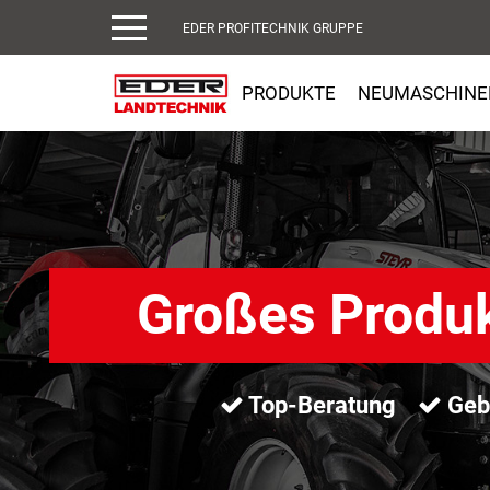
EDER PROFITECHNIK GRUPPE
PRODUKTE
NEUMASCHINE
Großes Produ
Top-Beratung
Gebr