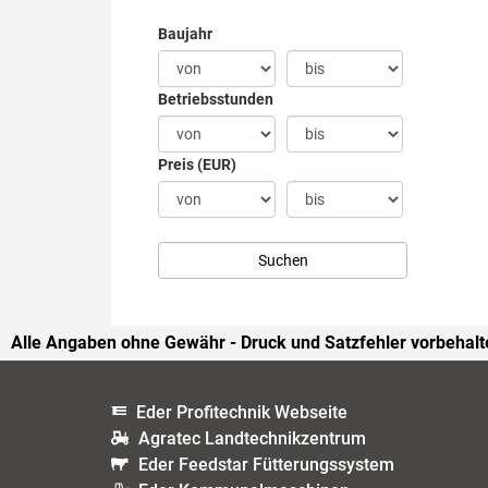
Baujahr
Betriebsstunden
Preis (EUR)
Alle Angaben ohne Gewähr - Druck und Satzfehler vorbehalt
Eder Profitechnik Webseite
Agratec Landtechnikzentrum
Eder Feedstar Fütterungssystem