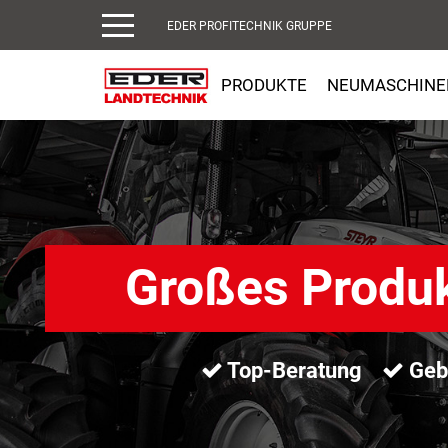
EDER PROFITECHNIK GRUPPE
PRODUKTE
NEUMASCHINE
Großes Produ
Top-Beratung
Gebr