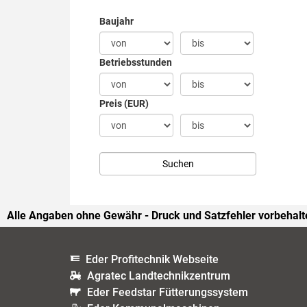
Baujahr
Betriebsstunden
Preis (EUR)
Alle Angaben ohne Gewähr - Druck und Satzfehler vorbehalt
Eder Profitechnik Webseite
Agratec Landtechnikzentrum
Eder Feedstar Fütterungssystem