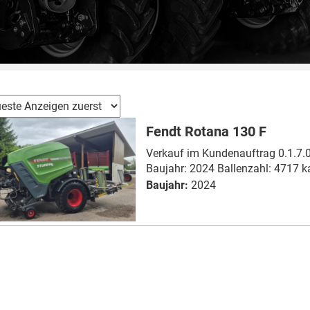
Fendt Rotana 130 F
Verkauf im Kundenauftrag 0.1.7.0.
Baujahr: 2024 Ballenzahl: 4717 k
Baujahr:
2024