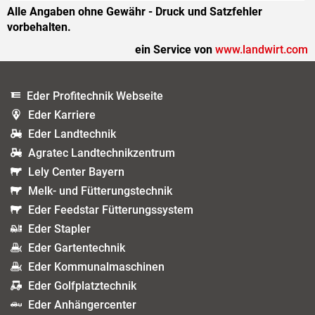
Alle Angaben ohne Gewähr - Druck und Satzfehler
vorbehalten.
ein Service von
www.landwirt.com
Eder Profitechnik Webseite
Eder Karriere
Eder Landtechnik
Agratec Landtechnikzentrum
Lely Center Bayern
Melk- und Fütterungstechnik
Eder Feedstar Fütterungssystem
Eder Stapler
Eder Gartentechnik
Eder Kommunalmaschinen
Eder Golfplatztechnik
Eder Anhängercenter