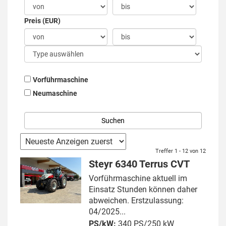
Preis (EUR)
Vorführmaschine
Neumaschine
Treffer 1 - 12 von 12
Steyr 6340 Terrus CVT
Vorführmaschine aktuell im
Einsatz Stunden können daher
abweichen. Erstzulassung:
04/2025...
PS/kW:
340 PS/250 kW