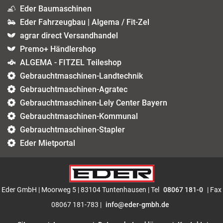
Eder Baumaschinen
Eder Fahrzeugbau | Algema / Fit-Zel
agrar direct Versandhandel
Premo+ Händlershop
ALGEMA - FITZEL Teileshop
Gebrauchtmaschinen-Landtechnik
Gebrauchtmaschinen-Agratec
Gebrauchtmaschinen-Lely Center Bayern
Gebrauchtmaschinen-Kommunal
Gebrauchtmaschinen-Stapler
Eder Mietportal
Eder GmbH | Moorweg 5 | 83104 Tuntenhausen | Tel
08067 181-0
| Fax
08067 181-783 |
info@eder-gmbh.de