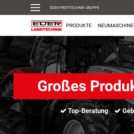
EDER PROFITECHNIK GRUPPE
PRODUKTE
NEUMASCHINE
Großes Produ
Top-Beratung
Gebr