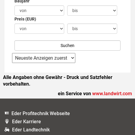
Baujahr
Preis (EUR)
Alle Angaben ohne Gewähr - Druck und Satzfehler
vorbehalten.
ein Service von
www.landwirt.com
Eder Profitechnik Webseite
Eder Karriere
Eder Landtechnik