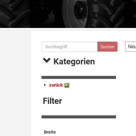
Kategorien
zurück
Filter
Breite