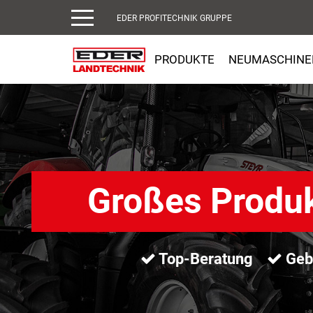
EDER PROFITECHNIK GRUPPE
PRODUKTE
NEUMASCHINE
Großes Produ
Top-Beratung
Gebr