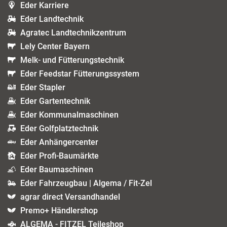
Eder Karriere
Eder Landtechnik
Agratec Landtechnikzentrum
Lely Center Bayern
Melk- und Fütterungstechnik
Eder Feedstar Fütterungssystem
Eder Stapler
Eder Gartentechnik
Eder Kommunalmaschinen
Eder Golfplatztechnik
Eder Anhängercenter
Eder Profi-Baumärkte
Eder Baumaschinen
Eder Fahrzeugbau | Algema / Fit-Zel
agrar direct Versandhandel
Premo+ Händlershop
ALGEMA - FITZEL Teileshop