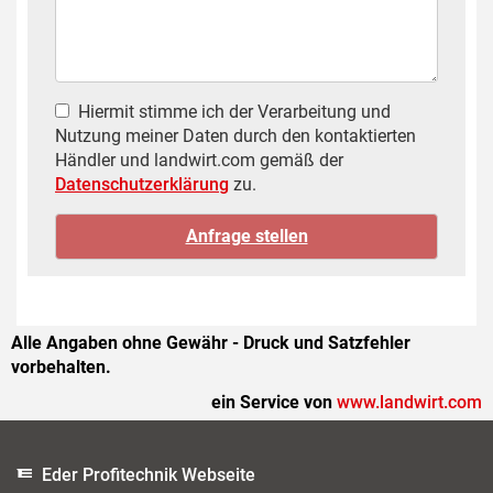
Hiermit stimme ich der Verarbeitung und
Nutzung meiner Daten durch den kontaktierten
Händler und landwirt.com gemäß der
Datenschutzerklärung
zu.
Alle Angaben ohne Gewähr - Druck und Satzfehler
vorbehalten.
ein Service von
www.landwirt.com
Eder Profitechnik Webseite