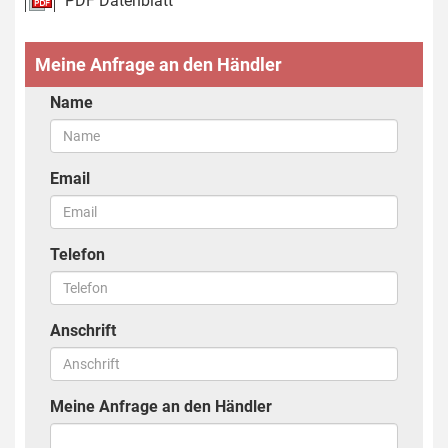
PDF Datenblatt
Meine Anfrage an den Händler
Name
Email
Telefon
Anschrift
Meine Anfrage an den Händler