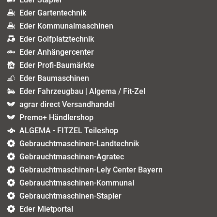
Eder Gartentechnik
Eder Kommunalmaschinen
Eder Golfplatztechnik
Eder Anhängercenter
Eder Profi-Baumärkte
Eder Baumaschinen
Eder Fahrzeugbau | Algema / Fit-Zel
agrar direct Versandhandel
Premo+ Händlershop
ALGEMA - FITZEL Teileshop
Gebrauchtmaschinen-Landtechnik
Gebrauchtmaschinen-Agratec
Gebrauchtmaschinen-Lely Center Bayern
Gebrauchtmaschinen-Kommunal
Gebrauchtmaschinen-Stapler
Eder Mietportal