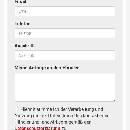
Email
Telefon
Anschrift
Meine Anfrage an den Händler
Hiermit stimme ich der Verarbeitung und
Nutzung meiner Daten durch den kontaktierten
Händler und landwirt.com gemäß der
Datenschutzerklärung
zu.