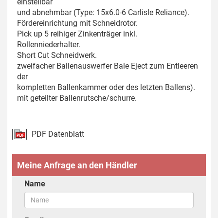
einstellbar
und abnehmbar (Type: 15x6.0-6 Carlisle Reliance).
Fördereinrichtung mit Schneidrotor.
Pick up 5 reihiger Zinkenträger inkl.
Rollenniederhalter.
Short Cut Schneidwerk.
zweifacher Ballenauswerfer Bale Eject zum Entleeren
der
kompletten Ballenkammer oder des letzten Ballens).
mit geteilter Ballenrutsche/schurre.
PDF Datenblatt
Meine Anfrage an den Händler
Name