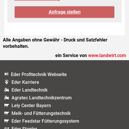
Alle Angaben ohne Gewähr - Druck und Satzfehler
vorbehalten.
ein Service von
www.landwirt.com
Eder Profitechnik Webseite
Eder Karriere
Eder Landtechnik
Agratec Landtechnikzentrum
Lely Center Bayern
Melk- und Fütterungstechnik
Eder Feedstar Fütterungssystem
Eder Stapler