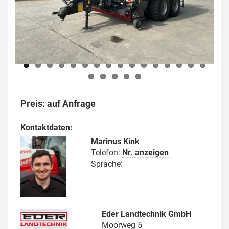
Previous
Next
Preis: auf Anfrage
Kontaktdaten:
Marinus Kink
Telefon:
Nr. anzeigen
Sprache:
Eder Landtechnik GmbH
Moorweg 5