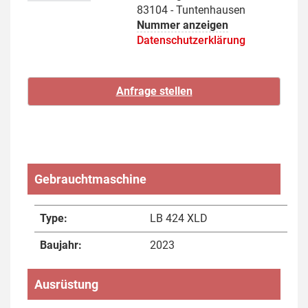
83104 - Tuntenhausen
Nummer anzeigen
Datenschutzerklärung
Gebrauchtmaschine
Type:
LB 424 XLD
Baujahr:
2023
Ausrüstung