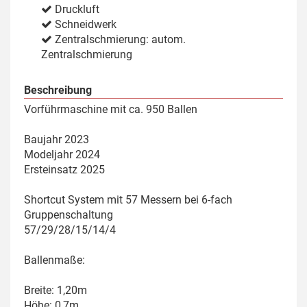
Druckluft
Schneidwerk
Zentralschmierung: autom.
Zentralschmierung
Beschreibung
Vorführmaschine mit ca. 950 Ballen
Baujahr 2023
Modeljahr 2024
Ersteinsatz 2025
Shortcut System mit 57 Messern bei 6-fach
Gruppenschaltung
57/29/28/15/14/4
Ballenmaße:
Breite: 1,20m
Höhe: 0,7m