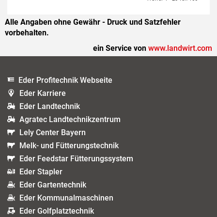
Alle Angaben ohne Gewähr - Druck und Satzfehler
vorbehalten.
ein Service von
www.landwirt.com
Eder Profitechnik Webseite
Eder Karriere
Eder Landtechnik
Agratec Landtechnikzentrum
Lely Center Bayern
Melk- und Fütterungstechnik
Eder Feedstar Fütterungssystem
Eder Stapler
Eder Gartentechnik
Eder Kommunalmaschinen
Eder Golfplatztechnik