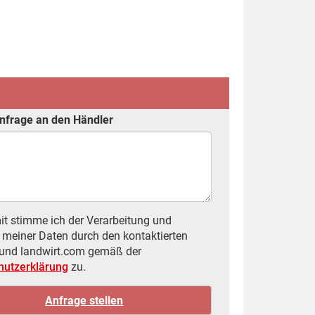
nfrage an den Händler
t stimme ich der Verarbeitung und
meiner Daten durch den kontaktierten
 und landwirt.com gemäß der
hutzerklärung
zu.