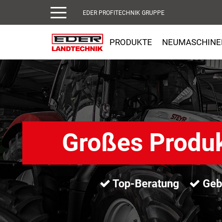
EDER PROFITECHNIK GRUPPE
PRODUKTE
NEUMASCHINE
Großes Produ
Top-Beratung
Gebr