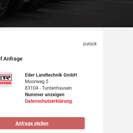
zurück
uf Anfrage
Eder Landtechnik GmbH
Moorweg 5
83104 - Tuntenhausen
Nummer anzeigen
Datenschutzerklärung