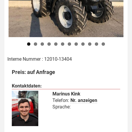
Previous
Next
Interne Nummer : 12010-13404
Preis: auf Anfrage
Kontaktdaten:
Marinus Kink
Telefon:
Nr. anzeigen
Sprache: