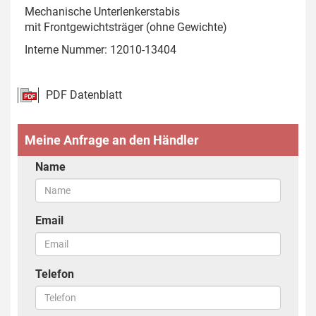
Mechanische Unterlenkerstabis
mit Frontgewichtsträger (ohne Gewichte)
Interne Nummer: 12010-13404
PDF Datenblatt
Meine Anfrage an den Händler
Name
Email
Telefon