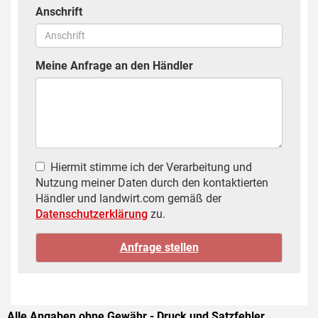
Anschrift
Meine Anfrage an den Händler
Hiermit stimme ich der Verarbeitung und
Nutzung meiner Daten durch den kontaktierten
Händler und landwirt.com gemäß der
Datenschutzerklärung
zu.
Alle Angaben ohne Gewähr - Druck und Satzfehler