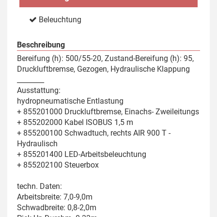
Beleuchtung
Beschreibung
Bereifung (h): 500/55-20, Zustand-Bereifung (h): 95,
Druckluftbremse, Gezogen, Hydraulische Klappung
________
Ausstattung:
hydropneumatische Entlastung
+ 855201000 Druckluftbremse, Einachs- Zweileitungs
+ 855202000 Kabel ISOBUS 1,5 m
+ 855200100 Schwadtuch, rechts AIR 900 T -
Hydraulisch
+ 855201400 LED-Arbeitsbeleuchtung
+ 855202100 Steuerbox
techn. Daten:
Arbeitsbreite: 7,0-9,0m
Schwadbreite: 0,8-2,0m