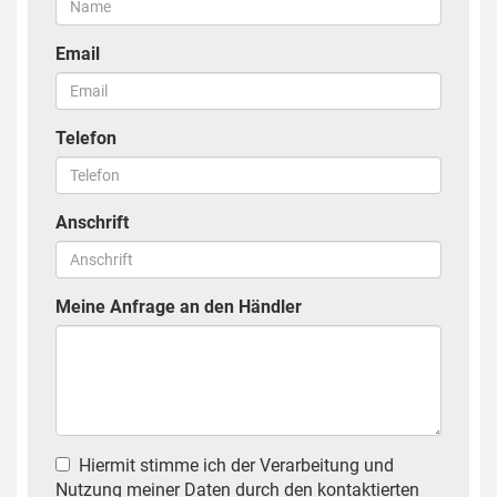
Email
Telefon
Anschrift
Meine Anfrage an den Händler
Hiermit stimme ich der Verarbeitung und
Nutzung meiner Daten durch den kontaktierten