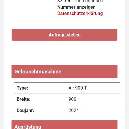
83104 - Tuntenhausen
Nummer anzeigen
Datenschutzerklärung
Gebrauchtmaschine
Type:
Air 900 T
Breite:
900
Baujahr:
2024
Ausrüstung