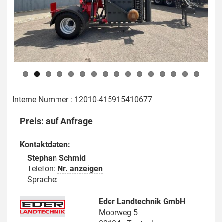
Previous
Next
Interne Nummer : 12010-415915410677
Preis: auf Anfrage
Kontaktdaten:
Stephan Schmid
Telefon:
Nr. anzeigen
Sprache:
Eder Landtechnik GmbH
Moorweg 5