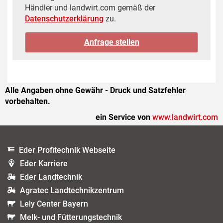
Händler und landwirt.com gemäß der
Datenschutzerklärung
zu.
Alle Angaben ohne Gewähr - Druck und Satzfehler
vorbehalten.
ein Service von
www.landwirt.com
Eder Profitechnik Webseite
Eder Karriere
Eder Landtechnik
Agratec Landtechnikzentrum
Lely Center Bayern
Melk- und Fütterungstechnik